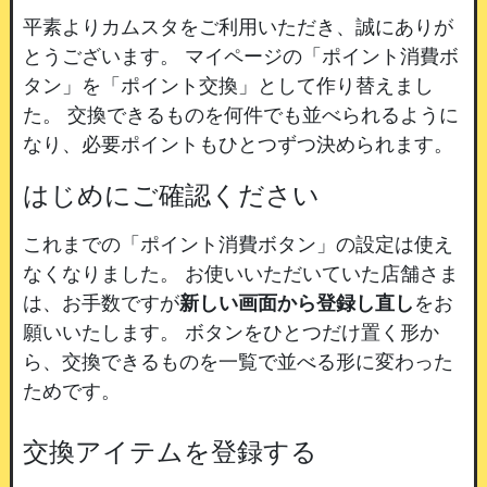
平素よりカムスタをご利用いただき、誠にありが
とうございます。
マイページの「ポイント消費ボ
タン」を「ポイント交換」として作り替えまし
た。
交換できるものを何件でも並べられるように
なり、必要ポイントもひとつずつ決められます。
はじめにご確認ください
これまでの「ポイント消費ボタン」の設定は使え
なくなりました。
お使いいただいていた店舗さま
は、お手数ですが
新しい画面から登録し直し
をお
願いいたします。
ボタンをひとつだけ置く形か
ら、交換できるものを一覧で並べる形に変わった
ためです。
交換アイテムを登録する