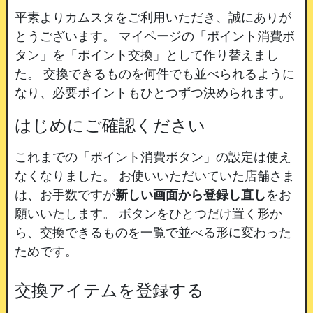
平素よりカムスタをご利用いただき、誠にありが
とうございます。
マイページの「ポイント消費ボ
タン」を「ポイント交換」として作り替えまし
た。
交換できるものを何件でも並べられるように
なり、必要ポイントもひとつずつ決められます。
はじめにご確認ください
これまでの「ポイント消費ボタン」の設定は使え
なくなりました。
お使いいただいていた店舗さま
は、お手数ですが
新しい画面から登録し直し
をお
願いいたします。
ボタンをひとつだけ置く形か
ら、交換できるものを一覧で並べる形に変わった
ためです。
交換アイテムを登録する